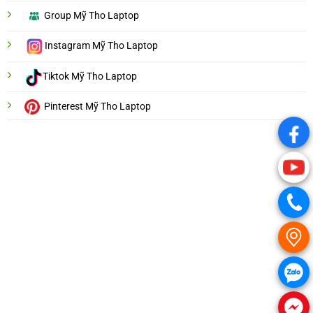
Group Mỹ Tho Laptop
Instagram Mỹ Tho Laptop
Tiktok Mỹ Tho Laptop
Pinterest Mỹ Tho Laptop
.
.
.
.
.
.