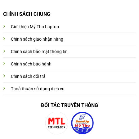
CHÍNH SÁCH CHUNG
Giới thiệu Mỹ Tho Laptop
Chính sách giao nhận hàng
Chính sách bảo mật thông tin
Chính sách bảo hành
Chính sách đổi trả
Thoả thuận sử dụng dịch vụ
ĐỐI TÁC TRUYỀN THÔNG