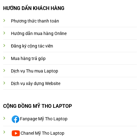
HƯỚNG DẨN KHÁCH HÀNG
Phương thức thanh toán
Hướng dẫn mua hàng Online
Đăng ký cộng tác viên
Mua hàng trả góp
Dịch vụ Thu mua Laptop
Dịch vụ xây dựng Website
CỘNG ĐỒNG MỸ THO LAPTOP
Fanpage Mỹ Tho Laptop
Chanel Mỹ Tho Laptop