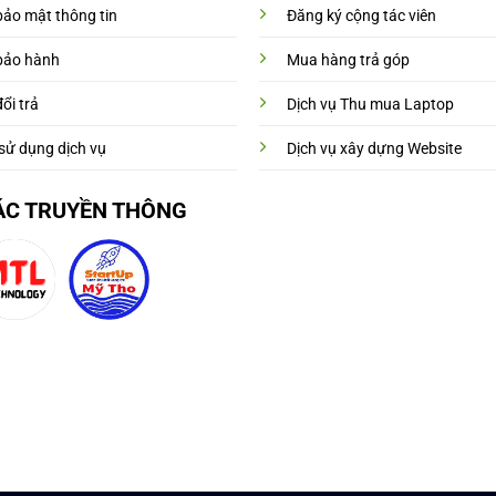
bảo mật thông tin
Đăng ký cộng tác viên
bảo hành
Mua hàng trả góp
ổi trả
Dịch vụ Thu mua Laptop
sử dụng dịch vụ
Dịch vụ xây dựng Website
ÁC TRUYỀN THÔNG