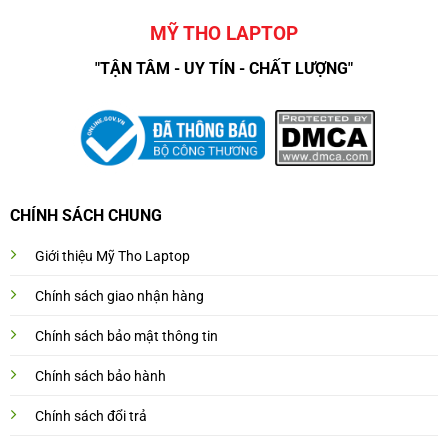
MỸ THO LAPTOP
"TẬN TÂM - UY TÍN - CHẤT LƯỢNG"
CHÍNH SÁCH CHUNG
Giới thiệu Mỹ Tho Laptop
Chính sách giao nhận hàng
Chính sách bảo mật thông tin
Chính sách bảo hành
Chính sách đổi trả