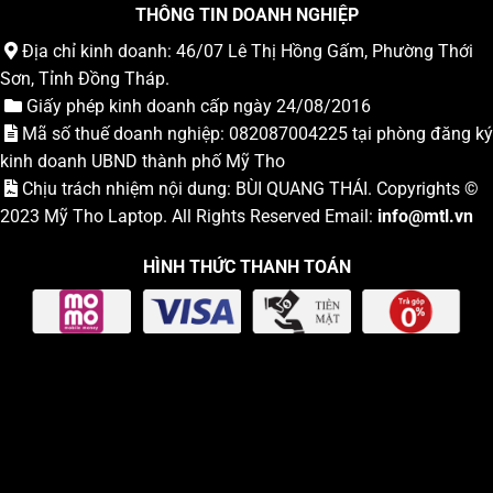
THÔNG TIN DOANH NGHIỆP
Địa chỉ kinh doanh: 46/07 Lê Thị Hồng Gấm, Phường Thới
Sơn, Tỉnh Đồng Tháp.
Giấy phép kinh doanh cấp ngày 24/08/2016
Mã số thuế doanh nghiệp: 082087004225 tại phòng đăng ký
kinh doanh UBND thành phố Mỹ Tho
Chịu trách nhiệm nội dung: BÙI QUANG THÁI. Copyrights ©
2023
Mỹ Tho Laptop
. All Rights Reserved Email:
info
@mtl.vn
HÌNH THỨC THANH TOÁN