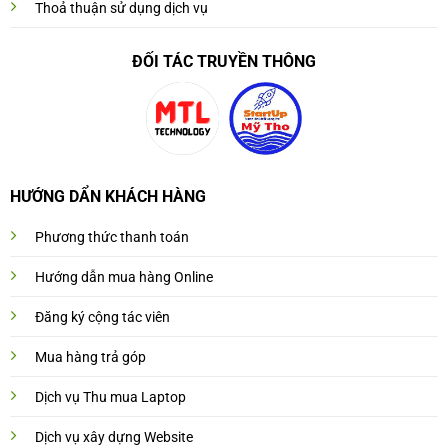
Thoả thuận sử dụng dịch vụ
ĐỐI TÁC TRUYỀN THÔNG
HƯỚNG DẨN KHÁCH HÀNG
Phương thức thanh toán
Hướng dẫn mua hàng Online
Đăng ký cộng tác viên
Mua hàng trả góp
Dịch vụ Thu mua Laptop
Dịch vụ xây dựng Website