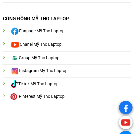
CỘNG ĐỒNG MỸ THO LAPTOP
Fanpage Mỹ Tho Laptop
Chanel Mỹ Tho Laptop
Group Mỹ Tho Laptop
Instagram Mỹ Tho Laptop
Tiktok Mỹ Tho Laptop
Pinterest Mỹ Tho Laptop
.
.