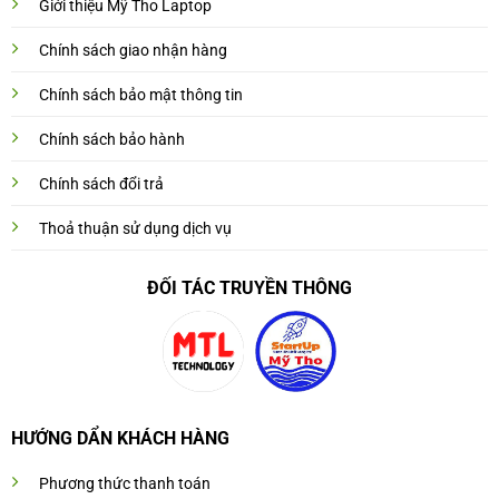
Giới thiệu Mỹ Tho Laptop
Chính sách giao nhận hàng
Chính sách bảo mật thông tin
Chính sách bảo hành
Chính sách đổi trả
Thoả thuận sử dụng dịch vụ
ĐỐI TÁC TRUYỀN THÔNG
HƯỚNG DẨN KHÁCH HÀNG
Phương thức thanh toán