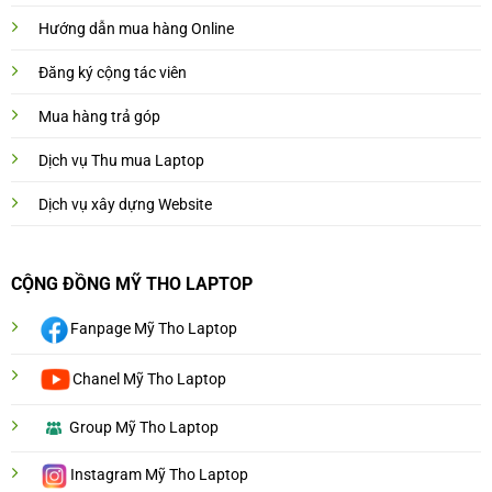
Hướng dẫn mua hàng Online
Đăng ký cộng tác viên
Mua hàng trả góp
Dịch vụ Thu mua Laptop
Dịch vụ xây dựng Website
CỘNG ĐỒNG MỸ THO LAPTOP
Fanpage Mỹ Tho Laptop
Chanel Mỹ Tho Laptop
Group Mỹ Tho Laptop
Instagram Mỹ Tho Laptop