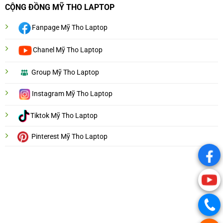
CỘNG ĐỒNG MỸ THO LAPTOP
Fanpage Mỹ Tho Laptop
Chanel Mỹ Tho Laptop
Group Mỹ Tho Laptop
Instagram Mỹ Tho Laptop
Tiktok Mỹ Tho Laptop
Pinterest Mỹ Tho Laptop
.
.
.