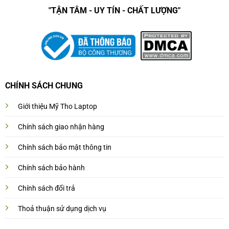
"TẬN TÂM - UY TÍN - CHẤT LƯỢNG"
CHÍNH SÁCH CHUNG
Giới thiệu Mỹ Tho Laptop
Chính sách giao nhận hàng
Chính sách bảo mật thông tin
Chính sách bảo hành
Chính sách đổi trả
Thoả thuận sử dụng dịch vụ