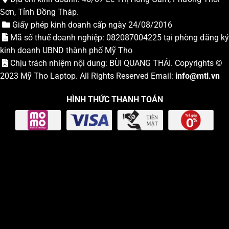
Sơn, Tỉnh Đồng Tháp.
Giấy phép kinh doanh cấp ngày 24/08/2016
Mã số thuế doanh nghiệp: 082087004225 tại phòng đăng ký
kinh doanh UBND thành phố Mỹ Tho
Chịu trách nhiệm nội dung: BÙI QUANG THÁI. Copyrights ©
2023
Mỹ Tho Laptop
. All Rights Reserved Email:
info
@mtl.vn
HÌNH THỨC THANH TOÁN