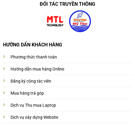
ĐỐI TÁC TRUYỀN THÔNG
HƯỚNG DẨN KHÁCH HÀNG
Phương thức thanh toán
Hướng dẫn mua hàng Online
Đăng ký cộng tác viên
Mua hàng trả góp
Dịch vụ Thu mua Laptop
Dịch vụ xây dựng Website