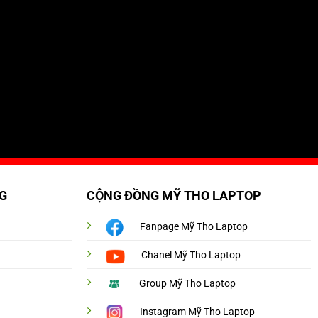
G
CỘNG ĐỒNG MỸ THO LAPTOP
Fanpage Mỹ Tho Laptop
Chanel Mỹ Tho Laptop
Group Mỹ Tho Laptop
Instagram Mỹ Tho Laptop