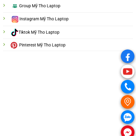
Group Mỹ Tho Laptop
Instagram Mỹ Tho Laptop
Tiktok Mỹ Tho Laptop
Pinterest Mỹ Tho Laptop
.
.
.
.
.
.