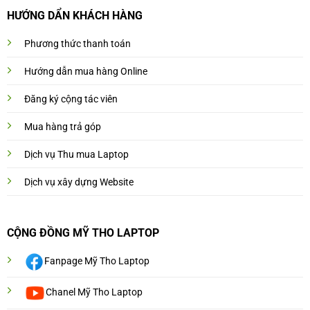
HƯỚNG DẨN KHÁCH HÀNG
Phương thức thanh toán
Hướng dẫn mua hàng Online
Đăng ký cộng tác viên
Mua hàng trả góp
Dịch vụ Thu mua Laptop
Dịch vụ xây dựng Website
CỘNG ĐỒNG MỸ THO LAPTOP
Fanpage Mỹ Tho Laptop
Chanel Mỹ Tho Laptop