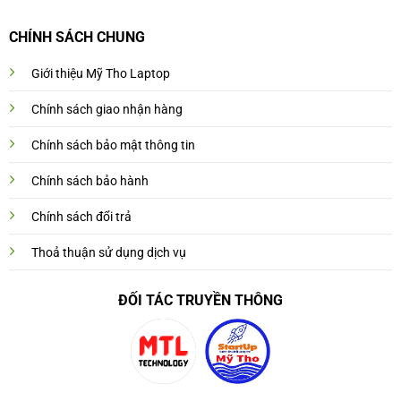
CHÍNH SÁCH CHUNG
Giới thiệu Mỹ Tho Laptop
Chính sách giao nhận hàng
Chính sách bảo mật thông tin
Chính sách bảo hành
Chính sách đổi trả
Thoả thuận sử dụng dịch vụ
ĐỐI TÁC TRUYỀN THÔNG