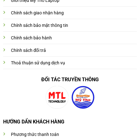
Giới thiệu Mỹ Tho Laptop
Chính sách giao nhận hàng
Chính sách bảo mật thông tin
Chính sách bảo hành
Chính sách đổi trả
Thoả thuận sử dụng dịch vụ
ĐỐI TÁC TRUYỀN THÔNG
HƯỚNG DẨN KHÁCH HÀNG
Phương thức thanh toán