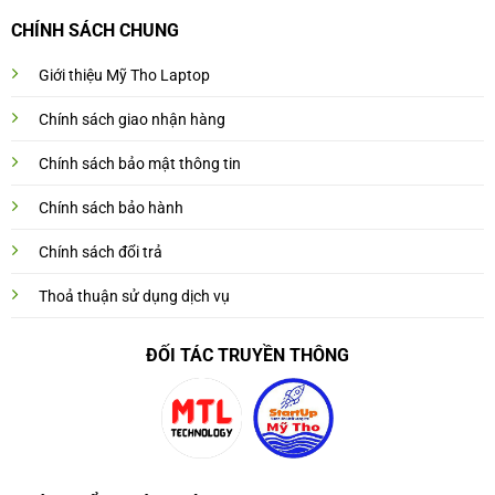
CHÍNH SÁCH CHUNG
Giới thiệu Mỹ Tho Laptop
Chính sách giao nhận hàng
Chính sách bảo mật thông tin
Chính sách bảo hành
Chính sách đổi trả
Thoả thuận sử dụng dịch vụ
ĐỐI TÁC TRUYỀN THÔNG