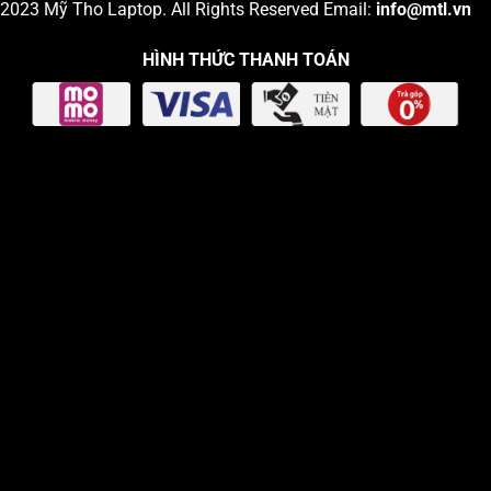
2023
Mỹ Tho Laptop
. All Rights Reserved Email:
info
@mtl.vn
HÌNH THỨC THANH TOÁN