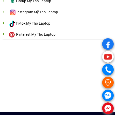
Group Mỹ Tho Laptop
Instagram Mỹ Tho Laptop
Tiktok Mỹ Tho Laptop
Pinterest Mỹ Tho Laptop
.
.
.
.
.
.