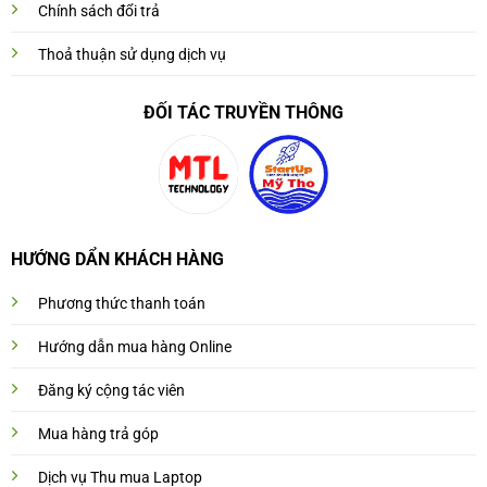
Chính sách đổi trả
Thoả thuận sử dụng dịch vụ
ĐỐI TÁC TRUYỀN THÔNG
HƯỚNG DẨN KHÁCH HÀNG
Phương thức thanh toán
Hướng dẫn mua hàng Online
Đăng ký cộng tác viên
Mua hàng trả góp
Dịch vụ Thu mua Laptop