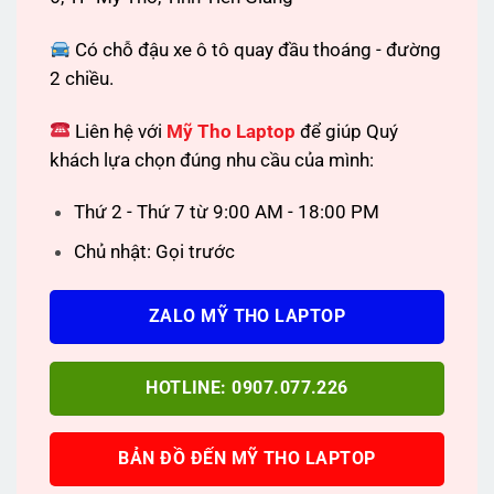
Có chỗ đậu xe ô tô quay đầu thoáng - đường
2 chiều.
Liên hệ với
Mỹ Tho Laptop
để giúp Quý
khách lựa chọn đúng nhu cầu của mình:
Thứ 2 - Thứ 7 từ 9:00 AM - 18:00 PM
Chủ nhật: Gọi trước
ZALO MỸ THO LAPTOP
HOTLINE: 0907.077.226
BẢN ĐỒ ĐẾN MỸ THO LAPTOP