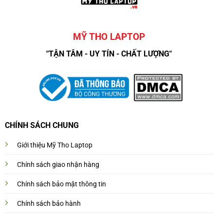
MỸ THO LAPTOP
"TẬN TÂM - UY TÍN - CHẤT LƯỢNG"
CHÍNH SÁCH CHUNG
Giới thiệu Mỹ Tho Laptop
Chính sách giao nhận hàng
Chính sách bảo mật thông tin
Chính sách bảo hành