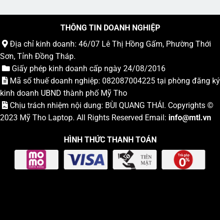
THÔNG TIN DOANH NGHIỆP
Địa chỉ kinh doanh: 46/07 Lê Thị Hồng Gấm, Phường Thới
Sơn, Tỉnh Đồng Tháp.
Giấy phép kinh doanh cấp ngày 24/08/2016
Mã số thuế doanh nghiệp: 082087004225 tại phòng đăng ký
kinh doanh UBND thành phố Mỹ Tho
Chịu trách nhiệm nội dung: BÙI QUANG THÁI. Copyrights ©
2023
Mỹ Tho Laptop
. All Rights Reserved Email:
info
@mtl.vn
HÌNH THỨC THANH TOÁN