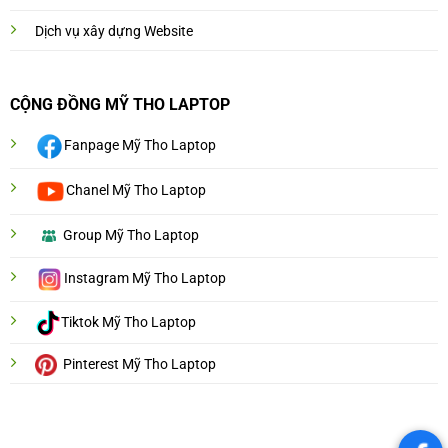
Dịch vụ xây dựng Website
CỘNG ĐỒNG MỸ THO LAPTOP
Fanpage Mỹ Tho Laptop
Chanel Mỹ Tho Laptop
Group Mỹ Tho Laptop
Instagram Mỹ Tho Laptop
Tiktok Mỹ Tho Laptop
Pinterest Mỹ Tho Laptop