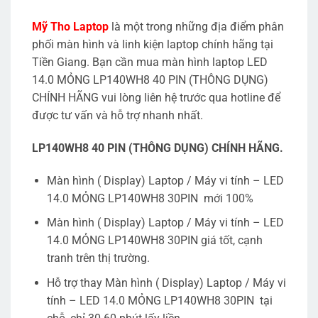
Mỹ Tho Laptop
là một trong những địa điểm phân
phối màn hình và linh kiện laptop chính hãng tại
Tiền Giang. Bạn cần mua màn hình laptop LED
14.0 MỎNG LP140WH8 40 PIN (THÔNG DỤNG)
CHÍNH HÃNG vui lòng liên hệ trước qua hotline để
được tư vấn và hỗ trợ nhanh nhất.
LP140WH8 40 PIN (THÔNG DỤNG) CHÍNH HÃNG.
Màn hình ( Display) Laptop / Máy vi tính – LED
14.0 MỎNG LP140WH8 30PIN mới 100%
Màn hình ( Display) Laptop / Máy vi tính – LED
14.0 MỎNG LP140WH8 30PIN giá tốt, cạnh
tranh trên thị trường.
Hỗ trợ thay Màn hình ( Display) Laptop / Máy vi
tính – LED 14.0 MỎNG LP140WH8 30PIN tại