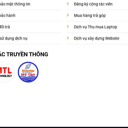
bảo mật thông tin
Đăng ký cộng tác viên
bảo hành
Mua hàng trả góp
ổi trả
Dịch vụ Thu mua Laptop
sử dụng dịch vụ
Dịch vụ xây dựng Website
ÁC TRUYỀN THÔNG