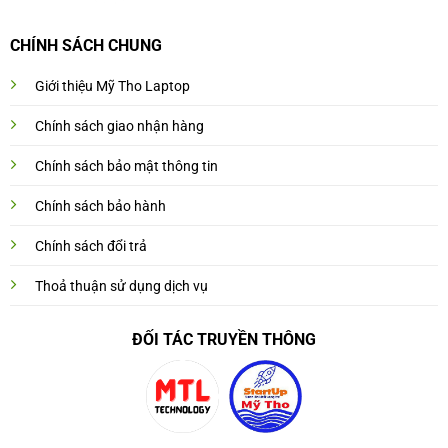
CHÍNH SÁCH CHUNG
Giới thiệu Mỹ Tho Laptop
Chính sách giao nhận hàng
Chính sách bảo mật thông tin
Chính sách bảo hành
Chính sách đổi trả
Thoả thuận sử dụng dịch vụ
ĐỐI TÁC TRUYỀN THÔNG