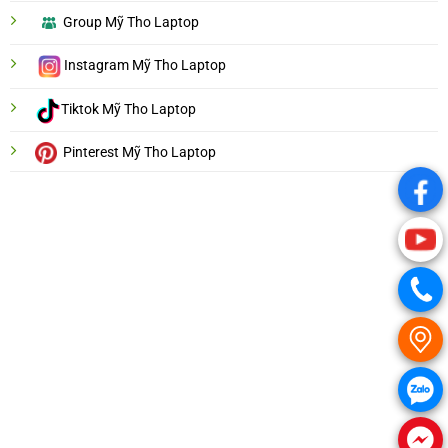
Group Mỹ Tho Laptop
Instagram Mỹ Tho Laptop
Tiktok Mỹ Tho Laptop
Pinterest Mỹ Tho Laptop
.
.
.
.
.
.