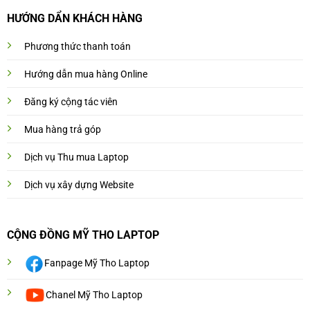
HƯỚNG DẨN KHÁCH HÀNG
Phương thức thanh toán
Hướng dẫn mua hàng Online
Đăng ký cộng tác viên
Mua hàng trả góp
Dịch vụ Thu mua Laptop
Dịch vụ xây dựng Website
CỘNG ĐỒNG MỸ THO LAPTOP
Fanpage Mỹ Tho Laptop
Chanel Mỹ Tho Laptop