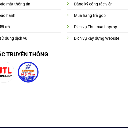
bảo mật thông tin
Đăng ký cộng tác viên
bảo hành
Mua hàng trả góp
ổi trả
Dịch vụ Thu mua Laptop
sử dụng dịch vụ
Dịch vụ xây dựng Website
ÁC TRUYỀN THÔNG