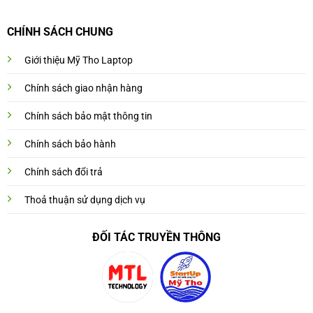
CHÍNH SÁCH CHUNG
Giới thiệu Mỹ Tho Laptop
Chính sách giao nhận hàng
Chính sách bảo mật thông tin
Chính sách bảo hành
Chính sách đổi trả
Thoả thuận sử dụng dịch vụ
ĐỐI TÁC TRUYỀN THÔNG