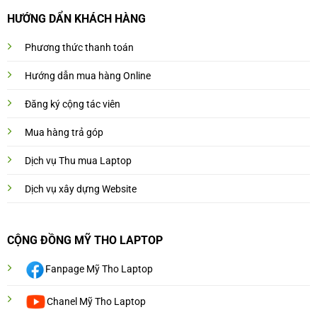
HƯỚNG DẨN KHÁCH HÀNG
Phương thức thanh toán
Hướng dẫn mua hàng Online
Đăng ký cộng tác viên
Mua hàng trả góp
Dịch vụ Thu mua Laptop
Dịch vụ xây dựng Website
CỘNG ĐỒNG MỸ THO LAPTOP
Fanpage Mỹ Tho Laptop
Chanel Mỹ Tho Laptop