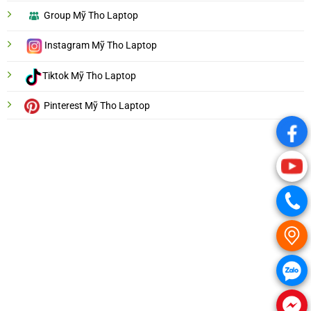
Group Mỹ Tho Laptop
Instagram Mỹ Tho Laptop
Tiktok Mỹ Tho Laptop
Pinterest Mỹ Tho Laptop
.
.
.
.
.
.