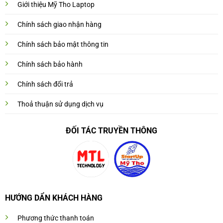
Giới thiệu Mỹ Tho Laptop
Chính sách giao nhận hàng
Chính sách bảo mật thông tin
Chính sách bảo hành
Chính sách đổi trả
Thoả thuận sử dụng dịch vụ
ĐỐI TÁC TRUYỀN THÔNG
HƯỚNG DẨN KHÁCH HÀNG
Phương thức thanh toán