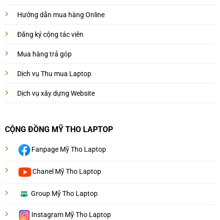
Hướng dẫn mua hàng Online
Đăng ký cộng tác viên
Mua hàng trả góp
Dịch vụ Thu mua Laptop
Dịch vụ xây dựng Website
CỘNG ĐỒNG MỸ THO LAPTOP
Fanpage Mỹ Tho Laptop
Chanel Mỹ Tho Laptop
Group Mỹ Tho Laptop
Instagram Mỹ Tho Laptop