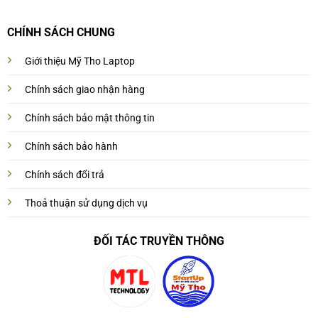
CHÍNH SÁCH CHUNG
Giới thiệu Mỹ Tho Laptop
Chính sách giao nhận hàng
Chính sách bảo mật thông tin
Chính sách bảo hành
Chính sách đổi trả
Thoả thuận sử dụng dịch vụ
ĐỐI TÁC TRUYỀN THÔNG