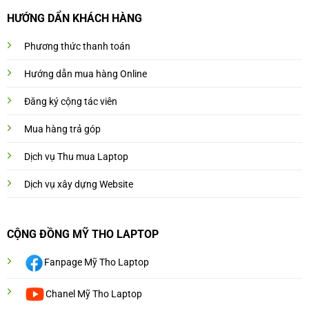
HƯỚNG DẨN KHÁCH HÀNG
Phương thức thanh toán
Hướng dẫn mua hàng Online
Đăng ký cộng tác viên
Mua hàng trả góp
Dịch vụ Thu mua Laptop
Dịch vụ xây dựng Website
CỘNG ĐỒNG MỸ THO LAPTOP
Fanpage Mỹ Tho Laptop
Chanel Mỹ Tho Laptop