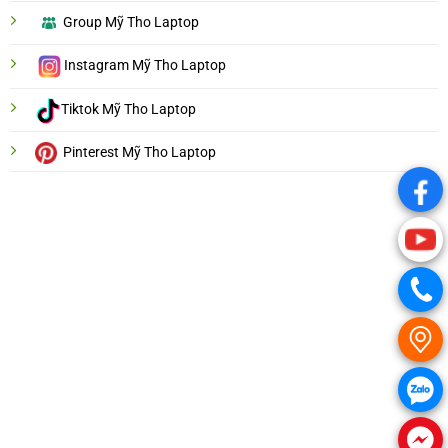
Group Mỹ Tho Laptop
Instagram Mỹ Tho Laptop
Tiktok Mỹ Tho Laptop
Pinterest Mỹ Tho Laptop
.
.
.
.
.
.