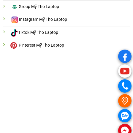
Group Mỹ Tho Laptop
Instagram Mỹ Tho Laptop
Tiktok Mỹ Tho Laptop
Pinterest Mỹ Tho Laptop
.
.
.
.
.
.