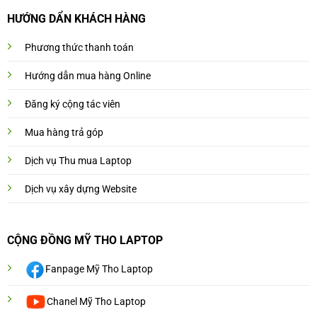
HƯỚNG DẨN KHÁCH HÀNG
Phương thức thanh toán
Hướng dẫn mua hàng Online
Đăng ký cộng tác viên
Mua hàng trả góp
Dịch vụ Thu mua Laptop
Dịch vụ xây dựng Website
CỘNG ĐỒNG MỸ THO LAPTOP
Fanpage Mỹ Tho Laptop
Chanel Mỹ Tho Laptop