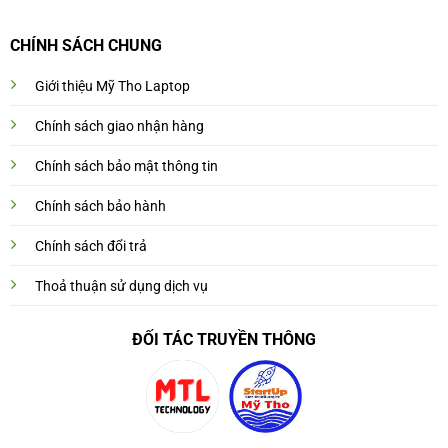
CHÍNH SÁCH CHUNG
Giới thiệu Mỹ Tho Laptop
Chính sách giao nhận hàng
Chính sách bảo mật thông tin
Chính sách bảo hành
Chính sách đổi trả
Thoả thuận sử dụng dịch vụ
ĐỐI TÁC TRUYỀN THÔNG