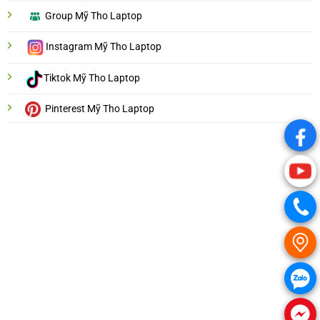
Group Mỹ Tho Laptop
Instagram Mỹ Tho Laptop
Tiktok Mỹ Tho Laptop
Pinterest Mỹ Tho Laptop
.
.
.
.
.
.