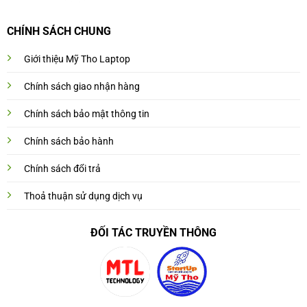
CHÍNH SÁCH CHUNG
Giới thiệu Mỹ Tho Laptop
Chính sách giao nhận hàng
Chính sách bảo mật thông tin
Chính sách bảo hành
Chính sách đổi trả
Thoả thuận sử dụng dịch vụ
ĐỐI TÁC TRUYỀN THÔNG