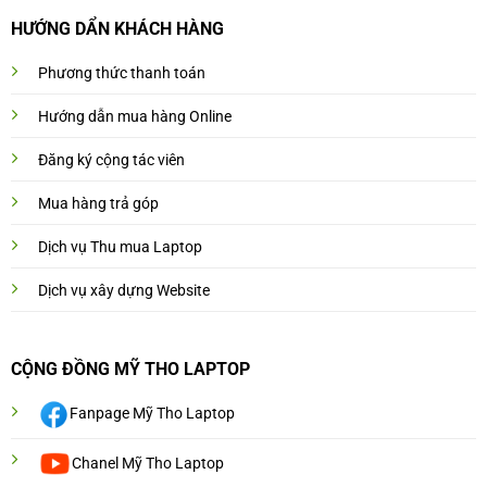
HƯỚNG DẨN KHÁCH HÀNG
Phương thức thanh toán
Hướng dẫn mua hàng Online
Đăng ký cộng tác viên
Mua hàng trả góp
Dịch vụ Thu mua Laptop
Dịch vụ xây dựng Website
CỘNG ĐỒNG MỸ THO LAPTOP
Fanpage Mỹ Tho Laptop
Chanel Mỹ Tho Laptop