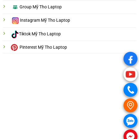
Group Mỹ Tho Laptop
Instagram Mỹ Tho Laptop
Tiktok Mỹ Tho Laptop
Pinterest Mỹ Tho Laptop
.
.
.
.
.
.