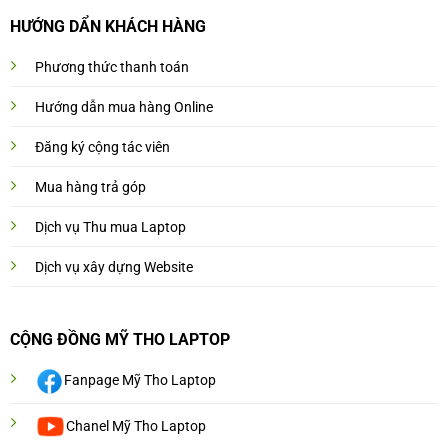
HƯỚNG DẨN KHÁCH HÀNG
Phương thức thanh toán
Hướng dẫn mua hàng Online
Đăng ký cộng tác viên
Mua hàng trả góp
Dịch vụ Thu mua Laptop
Dịch vụ xây dựng Website
CỘNG ĐỒNG MỸ THO LAPTOP
Fanpage Mỹ Tho Laptop
Chanel Mỹ Tho Laptop