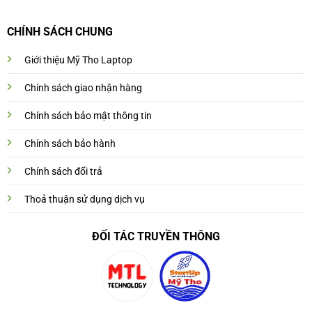
CHÍNH SÁCH CHUNG
Giới thiệu Mỹ Tho Laptop
Chính sách giao nhận hàng
Chính sách bảo mật thông tin
Chính sách bảo hành
Chính sách đổi trả
Thoả thuận sử dụng dịch vụ
ĐỐI TÁC TRUYỀN THÔNG