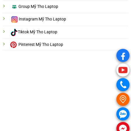
Group Mỹ Tho Laptop
Instagram Mỹ Tho Laptop
Tiktok Mỹ Tho Laptop
Pinterest Mỹ Tho Laptop
.
.
.
.
.
.