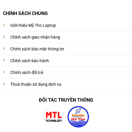
CHÍNH SÁCH CHUNG
Giới thiệu Mỹ Tho Laptop
Chính sách giao nhận hàng
Chính sách bảo mật thông tin
Chính sách bảo hành
Chính sách đổi trả
Thoả thuận sử dụng dịch vụ
ĐỐI TÁC TRUYỀN THÔNG