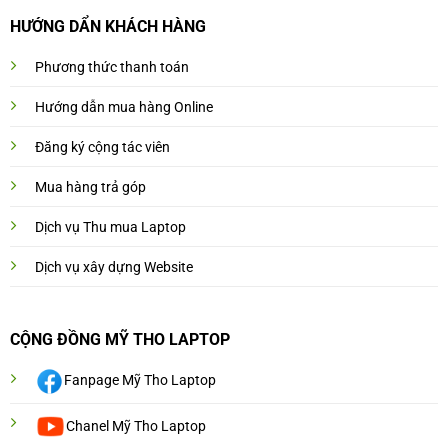
HƯỚNG DẨN KHÁCH HÀNG
Phương thức thanh toán
Hướng dẫn mua hàng Online
Đăng ký cộng tác viên
Mua hàng trả góp
Dịch vụ Thu mua Laptop
Dịch vụ xây dựng Website
CỘNG ĐỒNG MỸ THO LAPTOP
Fanpage Mỹ Tho Laptop
Chanel Mỹ Tho Laptop