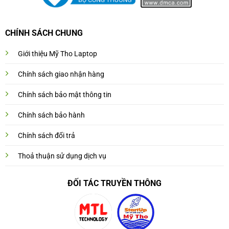
CHÍNH SÁCH CHUNG
Giới thiệu Mỹ Tho Laptop
Chính sách giao nhận hàng
Chính sách bảo mật thông tin
Chính sách bảo hành
Chính sách đổi trả
Thoả thuận sử dụng dịch vụ
ĐỐI TÁC TRUYỀN THÔNG