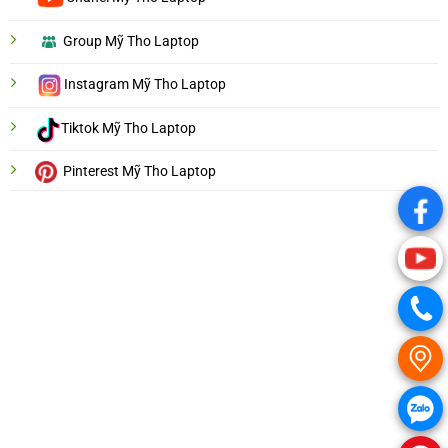
Group Mỹ Tho Laptop
Instagram Mỹ Tho Laptop
Tiktok Mỹ Tho Laptop
Pinterest Mỹ Tho Laptop
.
.
.
.
.