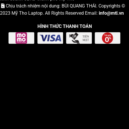
Chịu trách nhiệm nội dung: BÙI QUANG THÁI. Copyrights ©
2023
Mỹ Tho Laptop
. All Rights Reserved Email:
info
@mtl.vn
HÌNH THỨC THANH TOÁN