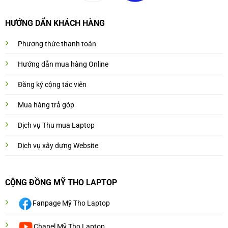
HƯỚNG DẨN KHÁCH HÀNG
Phương thức thanh toán
Hướng dẫn mua hàng Online
Đăng ký cộng tác viên
Mua hàng trả góp
Dịch vụ Thu mua Laptop
Dịch vụ xây dựng Website
CỘNG ĐỒNG MỸ THO LAPTOP
Fanpage Mỹ Tho Laptop
Chanel Mỹ Tho Laptop