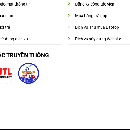
bảo mật thông tin
Đăng ký cộng tác viên
bảo hành
Mua hàng trả góp
ổi trả
Dịch vụ Thu mua Laptop
sử dụng dịch vụ
Dịch vụ xây dựng Website
ÁC TRUYỀN THÔNG