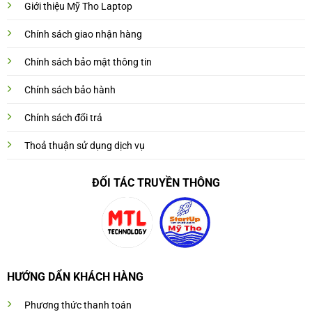
Giới thiệu Mỹ Tho Laptop
Chính sách giao nhận hàng
Chính sách bảo mật thông tin
Chính sách bảo hành
Chính sách đổi trả
Thoả thuận sử dụng dịch vụ
ĐỐI TÁC TRUYỀN THÔNG
HƯỚNG DẨN KHÁCH HÀNG
Phương thức thanh toán