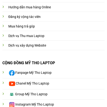
Hướng dẫn mua hàng Online
Đăng ký cộng tác viên
Mua hàng trả góp
Dịch vụ Thu mua Laptop
Dịch vụ xây dựng Website
CỘNG ĐỒNG MỸ THO LAPTOP
Fanpage Mỹ Tho Laptop
Chanel Mỹ Tho Laptop
Group Mỹ Tho Laptop
Instagram Mỹ Tho Laptop