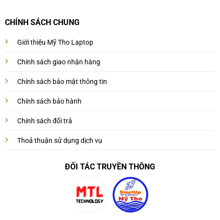
CHÍNH SÁCH CHUNG
Giới thiệu Mỹ Tho Laptop
Chính sách giao nhận hàng
Chính sách bảo mật thông tin
Chính sách bảo hành
Chính sách đổi trả
Thoả thuận sử dụng dịch vụ
ĐỐI TÁC TRUYỀN THÔNG