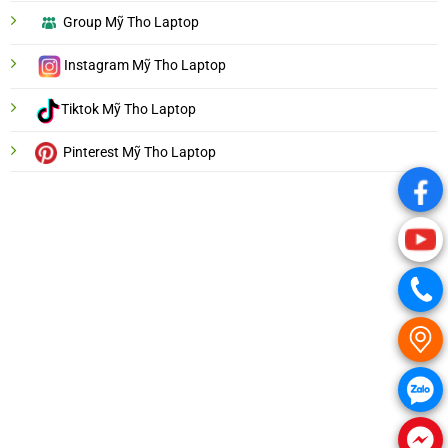
Group Mỹ Tho Laptop
Instagram Mỹ Tho Laptop
Tiktok Mỹ Tho Laptop
Pinterest Mỹ Tho Laptop
.
.
.
.
.
.