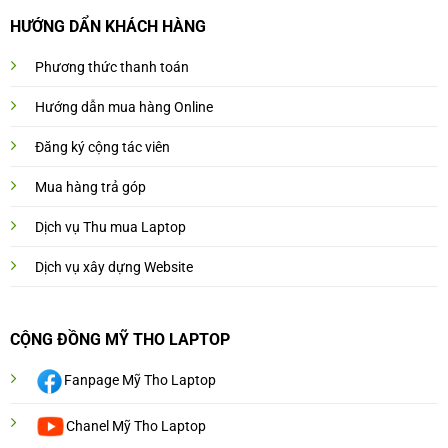
HƯỚNG DẨN KHÁCH HÀNG
Phương thức thanh toán
Hướng dẫn mua hàng Online
Đăng ký cộng tác viên
Mua hàng trả góp
Dịch vụ Thu mua Laptop
Dịch vụ xây dựng Website
CỘNG ĐỒNG MỸ THO LAPTOP
Fanpage Mỹ Tho Laptop
Chanel Mỹ Tho Laptop