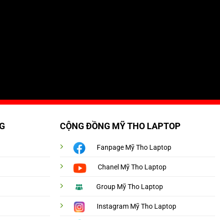
G
CỘNG ĐỒNG MỸ THO LAPTOP
Fanpage Mỹ Tho Laptop
Chanel Mỹ Tho Laptop
Group Mỹ Tho Laptop
Instagram Mỹ Tho Laptop