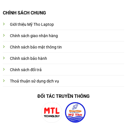
CHÍNH SÁCH CHUNG
Giới thiệu Mỹ Tho Laptop
Chính sách giao nhận hàng
Chính sách bảo mật thông tin
Chính sách bảo hành
Chính sách đổi trả
Thoả thuận sử dụng dịch vụ
ĐỐI TÁC TRUYỀN THÔNG