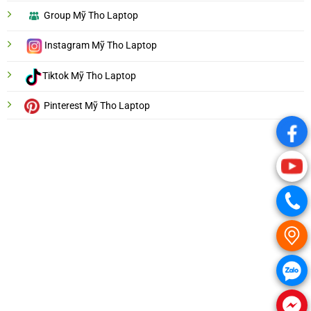
Group Mỹ Tho Laptop
Instagram Mỹ Tho Laptop
Tiktok Mỹ Tho Laptop
Pinterest Mỹ Tho Laptop
.
.
.
.
.
.