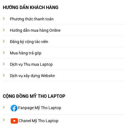
HƯỚNG DẨN KHÁCH HÀNG
Phương thức thanh toán
Hướng dẫn mua hàng Online
Đăng ký cộng tác viên
Mua hàng trả góp
Dịch vụ Thu mua Laptop
Dịch vụ xây dựng Website
CỘNG ĐỒNG MỸ THO LAPTOP
Fanpage Mỹ Tho Laptop
Chanel Mỹ Tho Laptop