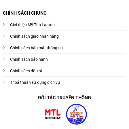
CHÍNH SÁCH CHUNG
Giới thiệu Mỹ Tho Laptop
Chính sách giao nhận hàng
Chính sách bảo mật thông tin
Chính sách bảo hành
Chính sách đổi trả
Thoả thuận sử dụng dịch vụ
ĐỐI TÁC TRUYỀN THÔNG