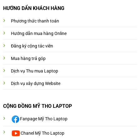
HƯỚNG DẨN KHÁCH HÀNG
Phương thức thanh toán
Hướng dẫn mua hàng Online
Đăng ký cộng tác viên
Mua hàng trả góp
Dịch vụ Thu mua Laptop
Dịch vụ xây dựng Website
CỘNG ĐỒNG MỸ THO LAPTOP
Fanpage Mỹ Tho Laptop
Chanel Mỹ Tho Laptop