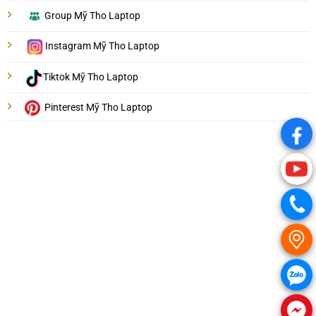
Group Mỹ Tho Laptop
Instagram Mỹ Tho Laptop
Tiktok Mỹ Tho Laptop
Pinterest Mỹ Tho Laptop
.
.
.
.
.
.