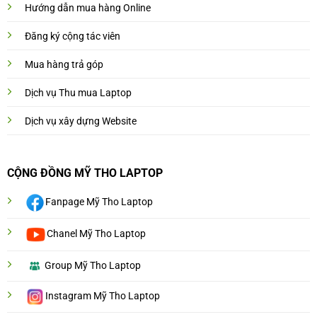
Hướng dẫn mua hàng Online
Đăng ký cộng tác viên
Mua hàng trả góp
Dịch vụ Thu mua Laptop
Dịch vụ xây dựng Website
CỘNG ĐỒNG MỸ THO LAPTOP
Fanpage Mỹ Tho Laptop
Chanel Mỹ Tho Laptop
Group Mỹ Tho Laptop
Instagram Mỹ Tho Laptop