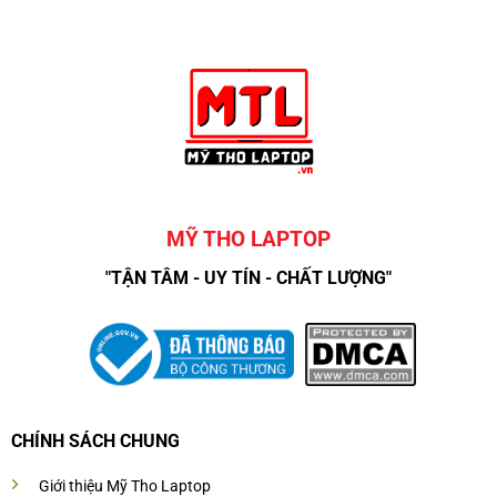
MỸ THO LAPTOP
"TẬN TÂM - UY TÍN - CHẤT LƯỢNG"
CHÍNH SÁCH CHUNG
Giới thiệu Mỹ Tho Laptop