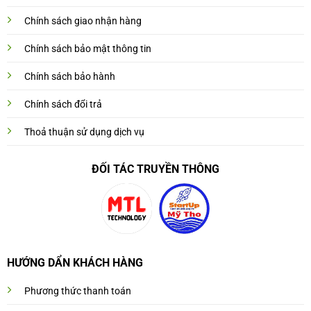
Chính sách giao nhận hàng
Chính sách bảo mật thông tin
Chính sách bảo hành
Chính sách đổi trả
Thoả thuận sử dụng dịch vụ
ĐỐI TÁC TRUYỀN THÔNG
HƯỚNG DẨN KHÁCH HÀNG
Phương thức thanh toán