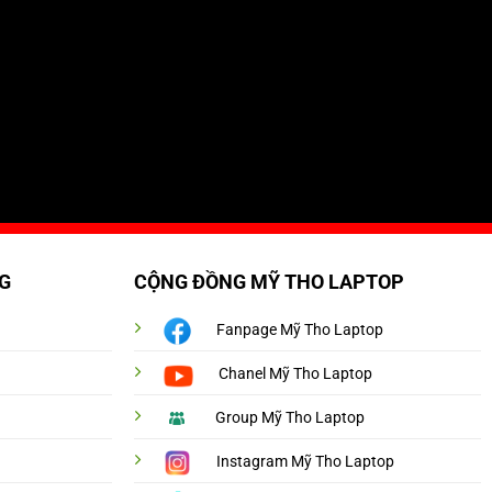
G
CỘNG ĐỒNG MỸ THO LAPTOP
Fanpage Mỹ Tho Laptop
Chanel Mỹ Tho Laptop
Group Mỹ Tho Laptop
Instagram Mỹ Tho Laptop