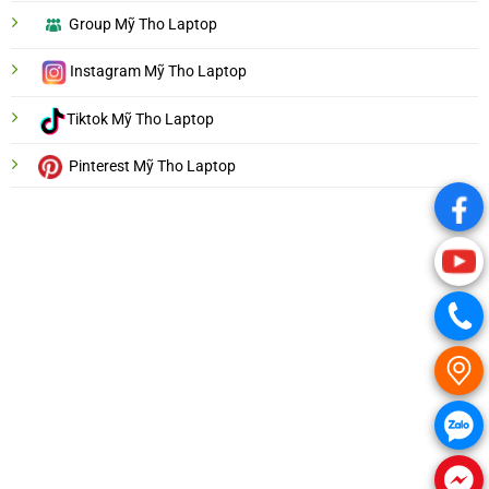
Group Mỹ Tho Laptop
Instagram Mỹ Tho Laptop
Tiktok Mỹ Tho Laptop
Pinterest Mỹ Tho Laptop
.
.
.
.
.
.