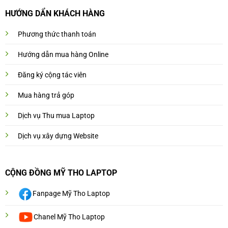
HƯỚNG DẨN KHÁCH HÀNG
Phương thức thanh toán
Hướng dẫn mua hàng Online
Đăng ký cộng tác viên
Mua hàng trả góp
Dịch vụ Thu mua Laptop
Dịch vụ xây dựng Website
CỘNG ĐỒNG MỸ THO LAPTOP
Fanpage Mỹ Tho Laptop
Chanel Mỹ Tho Laptop