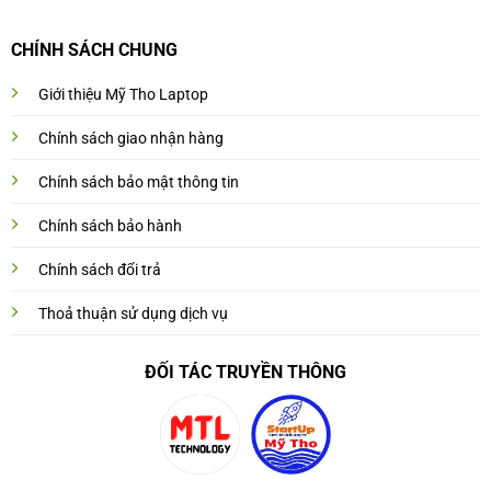
CHÍNH SÁCH CHUNG
Giới thiệu Mỹ Tho Laptop
Chính sách giao nhận hàng
Chính sách bảo mật thông tin
Chính sách bảo hành
Chính sách đổi trả
Thoả thuận sử dụng dịch vụ
ĐỐI TÁC TRUYỀN THÔNG