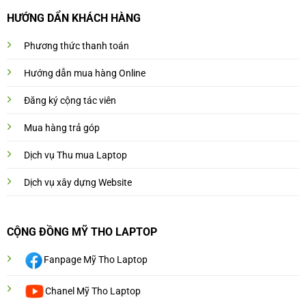
HƯỚNG DẨN KHÁCH HÀNG
Phương thức thanh toán
Hướng dẫn mua hàng Online
Đăng ký cộng tác viên
Mua hàng trả góp
Dịch vụ Thu mua Laptop
Dịch vụ xây dựng Website
CỘNG ĐỒNG MỸ THO LAPTOP
Fanpage Mỹ Tho Laptop
Chanel Mỹ Tho Laptop