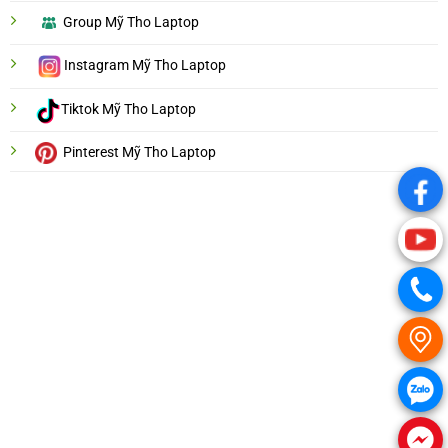
Group Mỹ Tho Laptop
Instagram Mỹ Tho Laptop
Tiktok Mỹ Tho Laptop
Pinterest Mỹ Tho Laptop
.
.
.
.
.
.