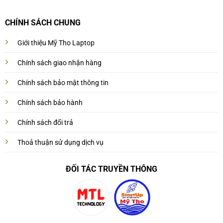
CHÍNH SÁCH CHUNG
Giới thiệu Mỹ Tho Laptop
Chính sách giao nhận hàng
Chính sách bảo mật thông tin
Chính sách bảo hành
Chính sách đổi trả
Thoả thuận sử dụng dịch vụ
ĐỐI TÁC TRUYỀN THÔNG