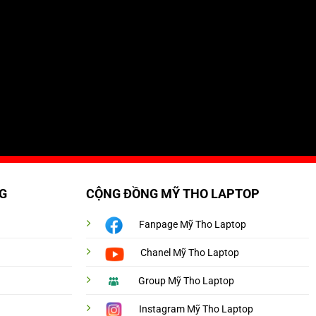
G
CỘNG ĐỒNG MỸ THO LAPTOP
Fanpage Mỹ Tho Laptop
Chanel Mỹ Tho Laptop
Group Mỹ Tho Laptop
Instagram Mỹ Tho Laptop