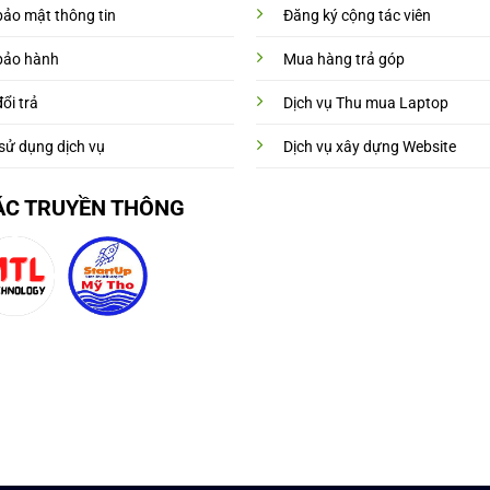
bảo mật thông tin
Đăng ký cộng tác viên
bảo hành
Mua hàng trả góp
ổi trả
Dịch vụ Thu mua Laptop
sử dụng dịch vụ
Dịch vụ xây dựng Website
ÁC TRUYỀN THÔNG