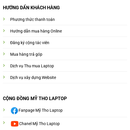
HƯỚNG DẨN KHÁCH HÀNG
Phương thức thanh toán
Hướng dẫn mua hàng Online
Đăng ký cộng tác viên
Mua hàng trả góp
Dịch vụ Thu mua Laptop
Dịch vụ xây dựng Website
CỘNG ĐỒNG MỸ THO LAPTOP
Fanpage Mỹ Tho Laptop
Chanel Mỹ Tho Laptop