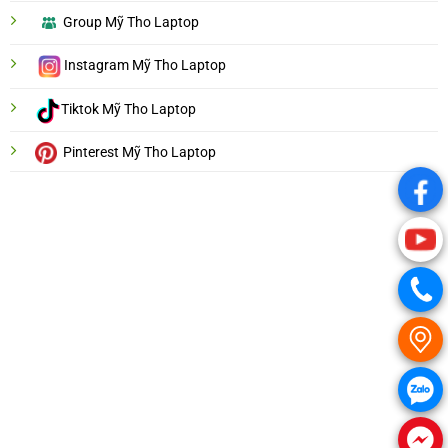
Group Mỹ Tho Laptop
Instagram Mỹ Tho Laptop
Tiktok Mỹ Tho Laptop
Pinterest Mỹ Tho Laptop
.
.
.
.
.
.