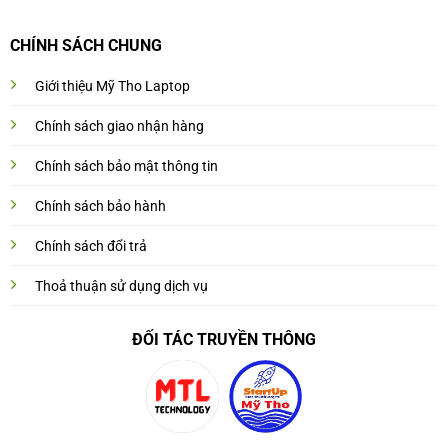
CHÍNH SÁCH CHUNG
Giới thiệu Mỹ Tho Laptop
Chính sách giao nhận hàng
Chính sách bảo mật thông tin
Chính sách bảo hành
Chính sách đổi trả
Thoả thuận sử dụng dịch vụ
ĐỐI TÁC TRUYỀN THÔNG