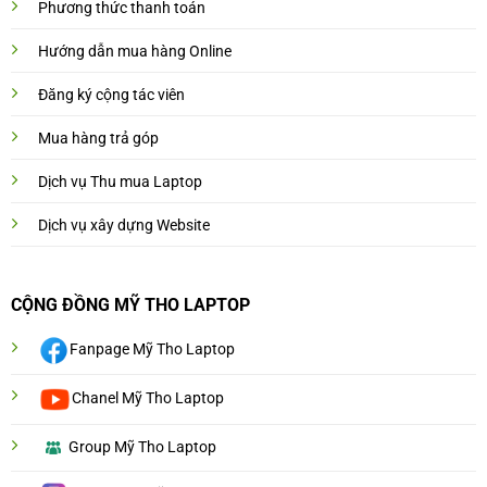
Phương thức thanh toán
Hướng dẫn mua hàng Online
Đăng ký cộng tác viên
Mua hàng trả góp
Dịch vụ Thu mua Laptop
Dịch vụ xây dựng Website
CỘNG ĐỒNG MỸ THO LAPTOP
Fanpage Mỹ Tho Laptop
Chanel Mỹ Tho Laptop
Group Mỹ Tho Laptop