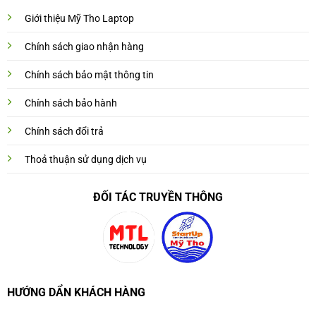
Giới thiệu Mỹ Tho Laptop
Chính sách giao nhận hàng
Chính sách bảo mật thông tin
Chính sách bảo hành
Chính sách đổi trả
Thoả thuận sử dụng dịch vụ
ĐỐI TÁC TRUYỀN THÔNG
HƯỚNG DẨN KHÁCH HÀNG