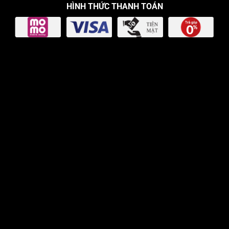
HÌNH THỨC THANH TOÁN