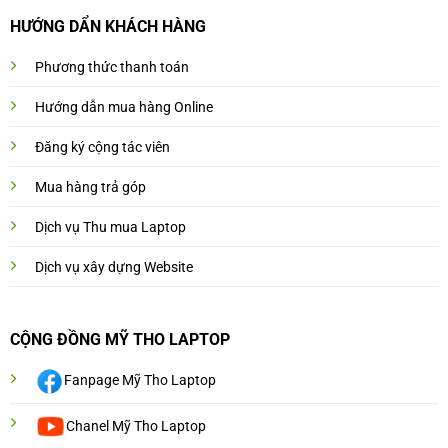
HƯỚNG DẨN KHÁCH HÀNG
Phương thức thanh toán
Hướng dẫn mua hàng Online
Đăng ký cộng tác viên
Mua hàng trả góp
Dịch vụ Thu mua Laptop
Dịch vụ xây dựng Website
CỘNG ĐỒNG MỸ THO LAPTOP
Fanpage Mỹ Tho Laptop
Chanel Mỹ Tho Laptop