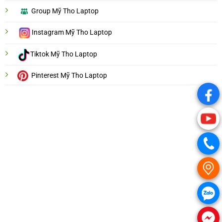
Group Mỹ Tho Laptop
Instagram Mỹ Tho Laptop
Tiktok Mỹ Tho Laptop
Pinterest Mỹ Tho Laptop
.
.
.
.
.
.