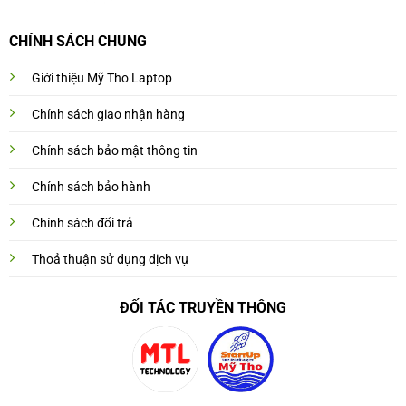
CHÍNH SÁCH CHUNG
Giới thiệu Mỹ Tho Laptop
Chính sách giao nhận hàng
Chính sách bảo mật thông tin
Chính sách bảo hành
Chính sách đổi trả
Thoả thuận sử dụng dịch vụ
ĐỐI TÁC TRUYỀN THÔNG