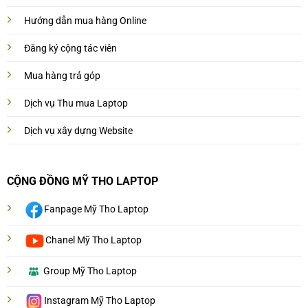
Hướng dẫn mua hàng Online
Đăng ký cộng tác viên
Mua hàng trả góp
Dịch vụ Thu mua Laptop
Dịch vụ xây dựng Website
CỘNG ĐỒNG MỸ THO LAPTOP
Fanpage Mỹ Tho Laptop
Chanel Mỹ Tho Laptop
Group Mỹ Tho Laptop
Instagram Mỹ Tho Laptop