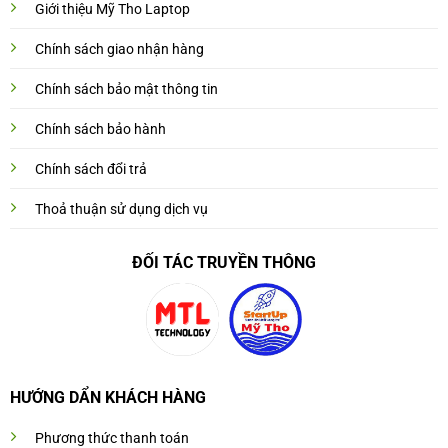
Giới thiệu Mỹ Tho Laptop
Chính sách giao nhận hàng
Chính sách bảo mật thông tin
Chính sách bảo hành
Chính sách đổi trả
Thoả thuận sử dụng dịch vụ
ĐỐI TÁC TRUYỀN THÔNG
HƯỚNG DẨN KHÁCH HÀNG
Phương thức thanh toán