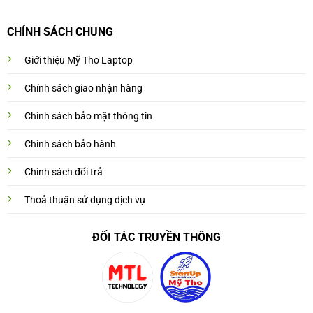
CHÍNH SÁCH CHUNG
Giới thiệu Mỹ Tho Laptop
Chính sách giao nhận hàng
Chính sách bảo mật thông tin
Chính sách bảo hành
Chính sách đổi trả
Thoả thuận sử dụng dịch vụ
ĐỐI TÁC TRUYỀN THÔNG