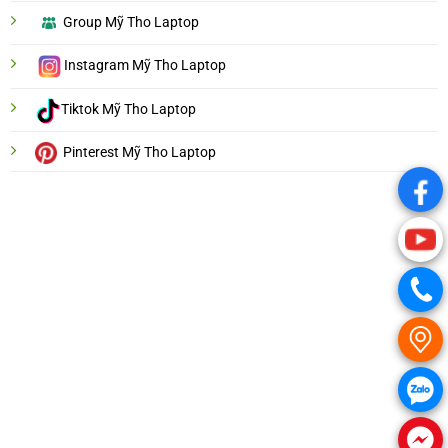
Group Mỹ Tho Laptop
Instagram Mỹ Tho Laptop
Tiktok Mỹ Tho Laptop
Pinterest Mỹ Tho Laptop
.
.
.
.
.
.