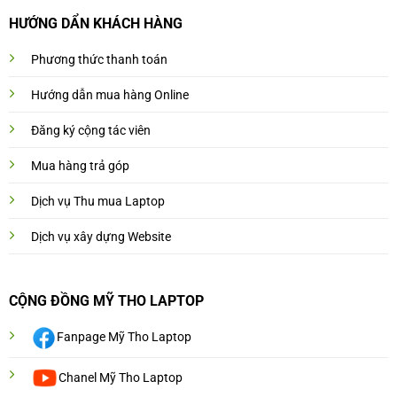
HƯỚNG DẨN KHÁCH HÀNG
Phương thức thanh toán
Hướng dẫn mua hàng Online
Đăng ký cộng tác viên
Mua hàng trả góp
Dịch vụ Thu mua Laptop
Dịch vụ xây dựng Website
CỘNG ĐỒNG MỸ THO LAPTOP
Fanpage Mỹ Tho Laptop
Chanel Mỹ Tho Laptop