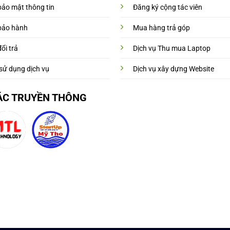
bảo mật thông tin
Đăng ký cộng tác viên
bảo hành
Mua hàng trả góp
ổi trả
Dịch vụ Thu mua Laptop
sử dụng dịch vụ
Dịch vụ xây dựng Website
ÁC TRUYỀN THÔNG