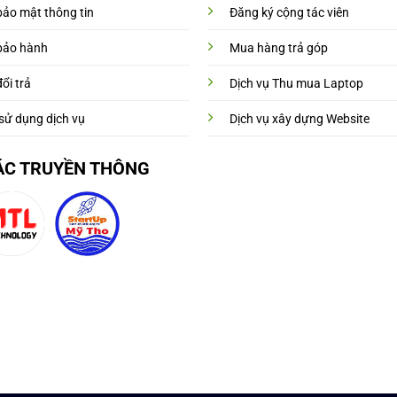
bảo mật thông tin
Đăng ký cộng tác viên
bảo hành
Mua hàng trả góp
ổi trả
Dịch vụ Thu mua Laptop
sử dụng dịch vụ
Dịch vụ xây dựng Website
ÁC TRUYỀN THÔNG