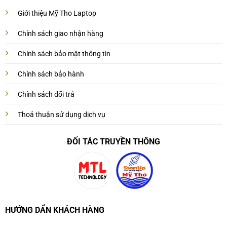
Giới thiệu Mỹ Tho Laptop
Chính sách giao nhận hàng
Chính sách bảo mật thông tin
Chính sách bảo hành
Chính sách đổi trả
Thoả thuận sử dụng dịch vụ
ĐỐI TÁC TRUYỀN THÔNG
HƯỚNG DẨN KHÁCH HÀNG