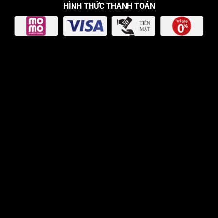
HÌNH THỨC THANH TOÁN