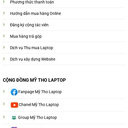
Phương thức thanh toán
Hướng dẫn mua hàng Online
Đăng ký cộng tác viên
Mua hàng trả góp
Dịch vụ Thu mua Laptop
Dịch vụ xây dựng Website
CỘNG ĐỒNG MỸ THO LAPTOP
Fanpage Mỹ Tho Laptop
Chanel Mỹ Tho Laptop
Group Mỹ Tho Laptop