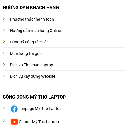
HƯỚNG DẨN KHÁCH HÀNG
Phương thức thanh toán
Hướng dẫn mua hàng Online
Đăng ký cộng tác viên
Mua hàng trả góp
Dịch vụ Thu mua Laptop
Dịch vụ xây dựng Website
CỘNG ĐỒNG MỸ THO LAPTOP
Fanpage Mỹ Tho Laptop
Chanel Mỹ Tho Laptop