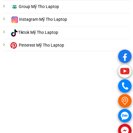
Group Mỹ Tho Laptop
Instagram Mỹ Tho Laptop
Tiktok Mỹ Tho Laptop
Pinterest Mỹ Tho Laptop
.
.
.
.
.
.