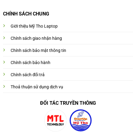
CHÍNH SÁCH CHUNG
Giới thiệu Mỹ Tho Laptop
Chính sách giao nhận hàng
Chính sách bảo mật thông tin
Chính sách bảo hành
Chính sách đổi trả
Thoả thuận sử dụng dịch vụ
ĐỐI TÁC TRUYỀN THÔNG