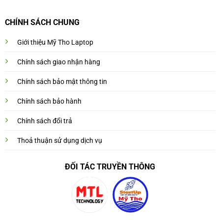
CHÍNH SÁCH CHUNG
Giới thiệu Mỹ Tho Laptop
Chính sách giao nhận hàng
Chính sách bảo mật thông tin
Chính sách bảo hành
Chính sách đổi trả
Thoả thuận sử dụng dịch vụ
ĐỐI TÁC TRUYỀN THÔNG