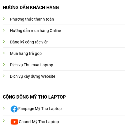
HƯỚNG DẨN KHÁCH HÀNG
Phương thức thanh toán
Hướng dẫn mua hàng Online
Đăng ký cộng tác viên
Mua hàng trả góp
Dịch vụ Thu mua Laptop
Dịch vụ xây dựng Website
CỘNG ĐỒNG MỸ THO LAPTOP
Fanpage Mỹ Tho Laptop
Chanel Mỹ Tho Laptop