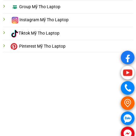
Group Mỹ Tho Laptop
Instagram Mỹ Tho Laptop
Tiktok Mỹ Tho Laptop
Pinterest Mỹ Tho Laptop
.
.
.
.
.
.