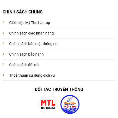
CHÍNH SÁCH CHUNG
Giới thiệu Mỹ Tho Laptop
Chính sách giao nhận hàng
Chính sách bảo mật thông tin
Chính sách bảo hành
Chính sách đổi trả
Thoả thuận sử dụng dịch vụ
ĐỐI TÁC TRUYỀN THÔNG