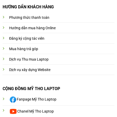
HƯỚNG DẨN KHÁCH HÀNG
Phương thức thanh toán
Hướng dẫn mua hàng Online
Đăng ký cộng tác viên
Mua hàng trả góp
Dịch vụ Thu mua Laptop
Dịch vụ xây dựng Website
CỘNG ĐỒNG MỸ THO LAPTOP
Fanpage Mỹ Tho Laptop
Chanel Mỹ Tho Laptop