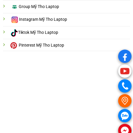
Group Mỹ Tho Laptop
Instagram Mỹ Tho Laptop
Tiktok Mỹ Tho Laptop
Pinterest Mỹ Tho Laptop
.
.
.
.
.
.