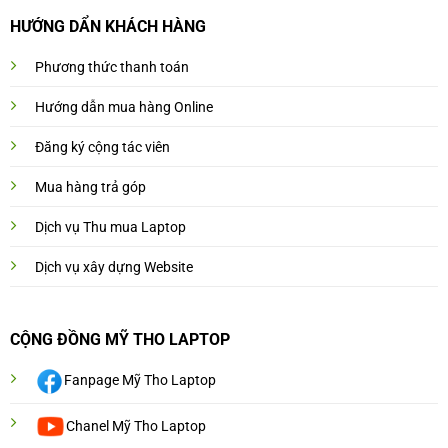
HƯỚNG DẨN KHÁCH HÀNG
Phương thức thanh toán
Hướng dẫn mua hàng Online
Đăng ký cộng tác viên
Mua hàng trả góp
Dịch vụ Thu mua Laptop
Dịch vụ xây dựng Website
CỘNG ĐỒNG MỸ THO LAPTOP
Fanpage Mỹ Tho Laptop
Chanel Mỹ Tho Laptop