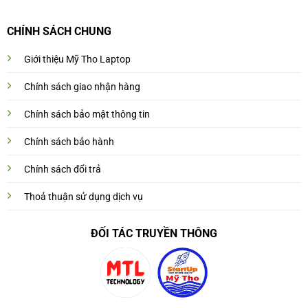
CHÍNH SÁCH CHUNG
Giới thiệu Mỹ Tho Laptop
Chính sách giao nhận hàng
Chính sách bảo mật thông tin
Chính sách bảo hành
Chính sách đổi trả
Thoả thuận sử dụng dịch vụ
ĐỐI TÁC TRUYỀN THÔNG