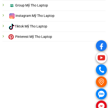
Group Mỹ Tho Laptop
Instagram Mỹ Tho Laptop
Tiktok Mỹ Tho Laptop
Pinterest Mỹ Tho Laptop
.
.
.
.
.
.