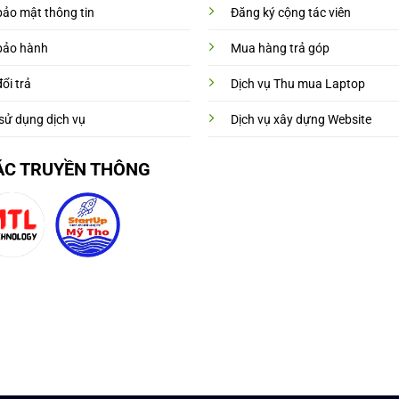
bảo mật thông tin
Đăng ký cộng tác viên
bảo hành
Mua hàng trả góp
ổi trả
Dịch vụ Thu mua Laptop
sử dụng dịch vụ
Dịch vụ xây dựng Website
ÁC TRUYỀN THÔNG