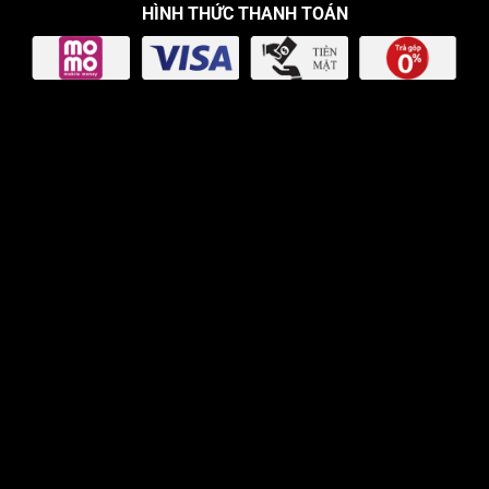
HÌNH THỨC THANH TOÁN