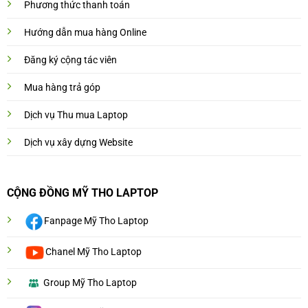
Phương thức thanh toán
Hướng dẫn mua hàng Online
Đăng ký cộng tác viên
Mua hàng trả góp
Dịch vụ Thu mua Laptop
Dịch vụ xây dựng Website
CỘNG ĐỒNG MỸ THO LAPTOP
Fanpage Mỹ Tho Laptop
Chanel Mỹ Tho Laptop
Group Mỹ Tho Laptop