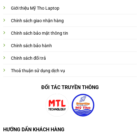
Giới thiệu Mỹ Tho Laptop
Chính sách giao nhận hàng
Chính sách bảo mật thông tin
Chính sách bảo hành
Chính sách đổi trả
Thoả thuận sử dụng dịch vụ
ĐỐI TÁC TRUYỀN THÔNG
HƯỚNG DẨN KHÁCH HÀNG