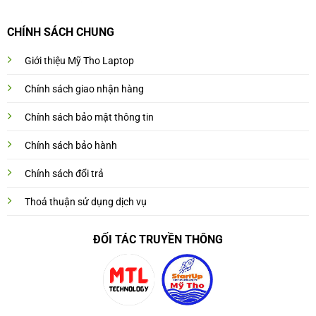
CHÍNH SÁCH CHUNG
Giới thiệu Mỹ Tho Laptop
Chính sách giao nhận hàng
Chính sách bảo mật thông tin
Chính sách bảo hành
Chính sách đổi trả
Thoả thuận sử dụng dịch vụ
ĐỐI TÁC TRUYỀN THÔNG