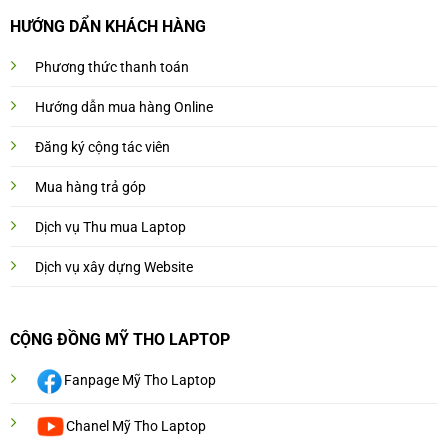
HƯỚNG DẨN KHÁCH HÀNG
Phương thức thanh toán
Hướng dẫn mua hàng Online
Đăng ký cộng tác viên
Mua hàng trả góp
Dịch vụ Thu mua Laptop
Dịch vụ xây dựng Website
CỘNG ĐỒNG MỸ THO LAPTOP
Fanpage Mỹ Tho Laptop
Chanel Mỹ Tho Laptop