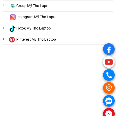
Group Mỹ Tho Laptop
Instagram Mỹ Tho Laptop
Tiktok Mỹ Tho Laptop
Pinterest Mỹ Tho Laptop
.
.
.
.
.
.