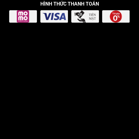
HÌNH THỨC THANH TOÁN