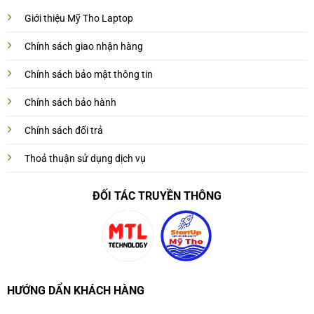
Giới thiệu Mỹ Tho Laptop
Chính sách giao nhận hàng
Chính sách bảo mật thông tin
Chính sách bảo hành
Chính sách đổi trả
Thoả thuận sử dụng dịch vụ
ĐỐI TÁC TRUYỀN THÔNG
HƯỚNG DẨN KHÁCH HÀNG