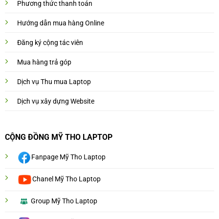
Phương thức thanh toán
Hướng dẫn mua hàng Online
Đăng ký cộng tác viên
Mua hàng trả góp
Dịch vụ Thu mua Laptop
Dịch vụ xây dựng Website
CỘNG ĐỒNG MỸ THO LAPTOP
Fanpage Mỹ Tho Laptop
Chanel Mỹ Tho Laptop
Group Mỹ Tho Laptop