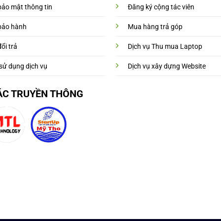
bảo mật thông tin
Đăng ký cộng tác viên
bảo hành
Mua hàng trả góp
ổi trả
Dịch vụ Thu mua Laptop
sử dụng dịch vụ
Dịch vụ xây dựng Website
ÁC TRUYỀN THÔNG